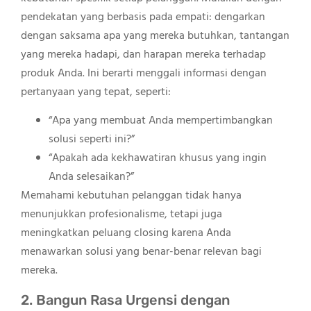
pendekatan yang berbasis pada empati: dengarkan
dengan saksama apa yang mereka butuhkan, tantangan
yang mereka hadapi, dan harapan mereka terhadap
produk Anda. Ini berarti menggali informasi dengan
pertanyaan yang tepat, seperti:
“Apa yang membuat Anda mempertimbangkan
solusi seperti ini?”
“Apakah ada kekhawatiran khusus yang ingin
Anda selesaikan?”
Memahami kebutuhan pelanggan tidak hanya
menunjukkan profesionalisme, tetapi juga
meningkatkan peluang closing karena Anda
menawarkan solusi yang benar-benar relevan bagi
mereka.
2. Bangun Rasa Urgensi dengan