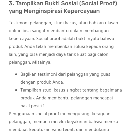
3. Tampilkan Bukti Sosial (Social Proof)
yang Menginspirasi Kepercayaan
Testimoni pelanggan, studi kasus, atau bahkan ulasan
online bisa sangat membantu dalam membangun
kepercayaan. Social proof adalah bukti nyata bahwa
produk Anda telah memberikan solusi kepada orang
lain, yang bisa menjadi daya tarik kuat bagi calon
pelanggan. Misalnya:
Bagikan testimoni dari pelanggan yang puas
dengan produk Anda.
Tampilkan studi kasus singkat tentang bagaimana
produk Anda membantu pelanggan mencapai
hasil positif.
Penggunaan social proof ini mengurangi keraguan
pelanggan, memberi mereka keyakinan bahwa mereka
membuat keputusan yang tepat, dan mendukung