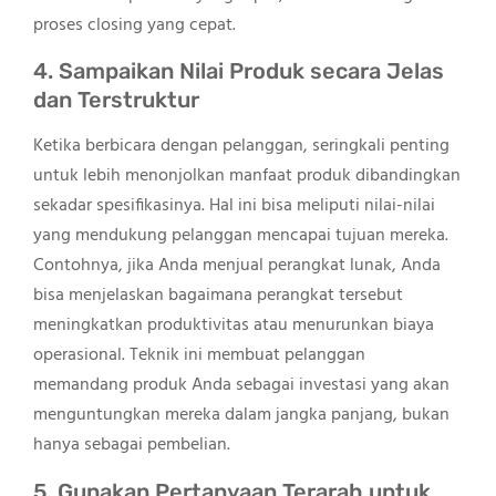
proses closing yang cepat.
4. Sampaikan Nilai Produk secara Jelas
dan Terstruktur
Ketika berbicara dengan pelanggan, seringkali penting
untuk lebih menonjolkan manfaat produk dibandingkan
sekadar spesifikasinya. Hal ini bisa meliputi nilai-nilai
yang mendukung pelanggan mencapai tujuan mereka.
Contohnya, jika Anda menjual perangkat lunak, Anda
bisa menjelaskan bagaimana perangkat tersebut
meningkatkan produktivitas atau menurunkan biaya
operasional. Teknik ini membuat pelanggan
memandang produk Anda sebagai investasi yang akan
menguntungkan mereka dalam jangka panjang, bukan
hanya sebagai pembelian.
5. Gunakan Pertanyaan Terarah untuk