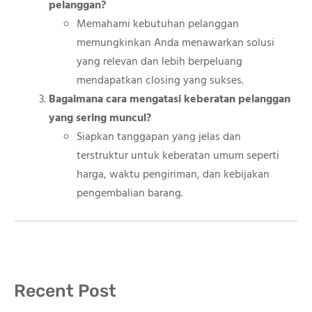
pelanggan?
Memahami kebutuhan pelanggan
memungkinkan Anda menawarkan solusi
yang relevan dan lebih berpeluang
mendapatkan closing yang sukses.
Bagaimana cara mengatasi keberatan pelanggan
yang sering muncul?
Siapkan tanggapan yang jelas dan
terstruktur untuk keberatan umum seperti
harga, waktu pengiriman, dan kebijakan
pengembalian barang.
Recent Post