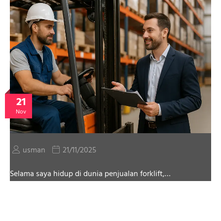
21
Nov
usman
21/11/2025
Selama saya hidup di dunia penjualan forklift,…