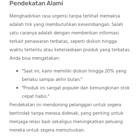
Pendekatan Alami
Menghadirkan rasa urgensi tanpa terlihat memaksa
adalah trik yang membutuhkan keseimbangan. Salah
satu caranya adalah dengan memberikan informasi
terkait penawaran terbatas, seperti diskon hingga
waktu tertentu atau ketersediaan produk yang terbatas.
Anda bisa mengatakan:
“Saat ini, kami memiliki diskon hingga 20% yang
berlaku sampai akhir bulan.”
“Produk ini sangat populer dan kemungkinan stok
cepat habis.”
Pendekatan ini mendorong pelanggan untuk segera
bertindak tanpa merasa didesak, yang penting untuk
menjaga relasi baik sekaligus meningkatkan peluang
mereka untuk segera memutuskan.