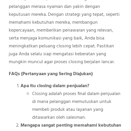
pelanggan merasa nyaman dan yakin dengan
keputusan mereka. Dengan strategi yang tepat, seperti
memahami kebutuhan mereka, membangun
kepercayaan, memberikan penawaran yang relevan,
serta menjaga komunikasi yang baik, Anda bisa
meningkatkan peluang closing lebih cepat. Pastikan
juga Anda selalu siap mengatasi keberatan yang
mungkin muncul agar proses closing berjalan lancar.
FAQs (Pertanyaan yang Sering Diajukan)
Apa itu closing dalam penjualan?
Closing adalah proses final dalam penjualan
di mana pelanggan memutuskan untuk
membeli produk atau layanan yang
ditawarkan oleh salesman.
Mengapa sangat penting memahami kebutuhan