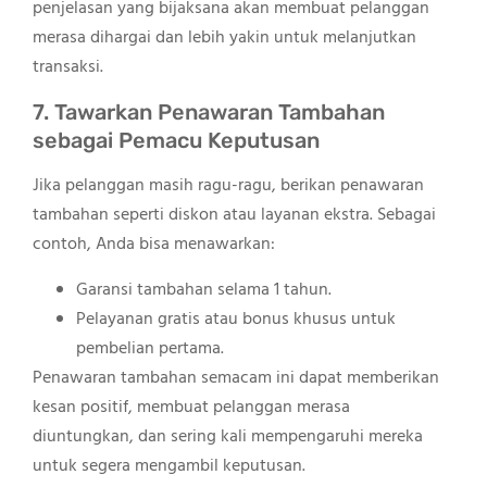
penjelasan yang bijaksana akan membuat pelanggan
merasa dihargai dan lebih yakin untuk melanjutkan
transaksi.
7. Tawarkan Penawaran Tambahan
sebagai Pemacu Keputusan
Jika pelanggan masih ragu-ragu, berikan penawaran
tambahan seperti diskon atau layanan ekstra. Sebagai
contoh, Anda bisa menawarkan:
Garansi tambahan selama 1 tahun.
Pelayanan gratis atau bonus khusus untuk
pembelian pertama.
Penawaran tambahan semacam ini dapat memberikan
kesan positif, membuat pelanggan merasa
diuntungkan, dan sering kali mempengaruhi mereka
untuk segera mengambil keputusan.