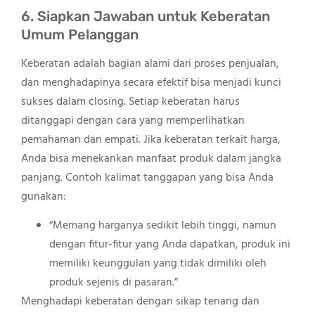
6. Siapkan Jawaban untuk Keberatan
Umum Pelanggan
Keberatan adalah bagian alami dari proses penjualan,
dan menghadapinya secara efektif bisa menjadi kunci
sukses dalam closing. Setiap keberatan harus
ditanggapi dengan cara yang memperlihatkan
pemahaman dan empati. Jika keberatan terkait harga,
Anda bisa menekankan manfaat produk dalam jangka
panjang. Contoh kalimat tanggapan yang bisa Anda
gunakan:
“Memang harganya sedikit lebih tinggi, namun
dengan fitur-fitur yang Anda dapatkan, produk ini
memiliki keunggulan yang tidak dimiliki oleh
produk sejenis di pasaran.”
Menghadapi keberatan dengan sikap tenang dan