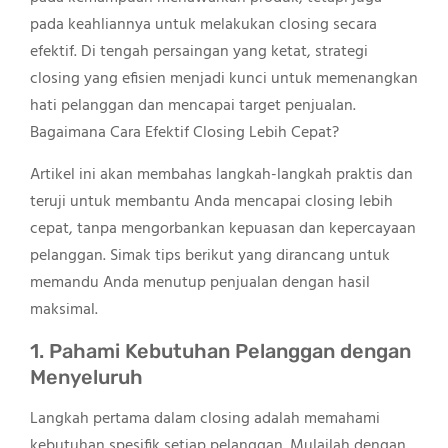
pada keahliannya untuk melakukan closing secara
efektif. Di tengah persaingan yang ketat, strategi
closing yang efisien menjadi kunci untuk memenangkan
hati pelanggan dan mencapai target penjualan.
Bagaimana Cara Efektif Closing Lebih Cepat?
Artikel ini akan membahas langkah-langkah praktis dan
teruji untuk membantu Anda mencapai closing lebih
cepat, tanpa mengorbankan kepuasan dan kepercayaan
pelanggan. Simak tips berikut yang dirancang untuk
memandu Anda menutup penjualan dengan hasil
maksimal.
1. Pahami Kebutuhan Pelanggan dengan
Menyeluruh
Langkah pertama dalam closing adalah memahami
kebutuhan spesifik setiap pelanggan. Mulailah dengan