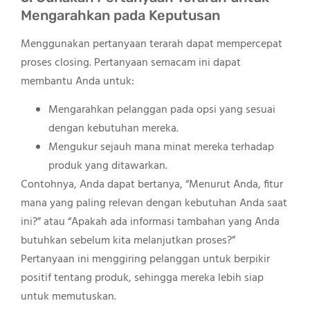
Mengarahkan pada Keputusan
Menggunakan pertanyaan terarah dapat mempercepat
proses closing. Pertanyaan semacam ini dapat
membantu Anda untuk:
Mengarahkan pelanggan pada opsi yang sesuai
dengan kebutuhan mereka.
Mengukur sejauh mana minat mereka terhadap
produk yang ditawarkan.
Contohnya, Anda dapat bertanya, “Menurut Anda, fitur
mana yang paling relevan dengan kebutuhan Anda saat
ini?” atau “Apakah ada informasi tambahan yang Anda
butuhkan sebelum kita melanjutkan proses?”
Pertanyaan ini menggiring pelanggan untuk berpikir
positif tentang produk, sehingga mereka lebih siap
untuk memutuskan.