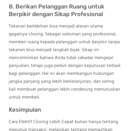
8. Berikan Pelanggan Ruang untuk
Berpikir dengan Sikap Profesional
Tekanan berlebihan bisa menjadi alasan utama
gagalnya closing. Sebagai salesman yang profesional,
memberi ruang kepada pelanggan untuk berpikir tanpa
tekanan bisa menjadi langkah bijak. Sikap ini
mencerminkan bahwa Anda tidak sekadar mengejar
penjualan, tetapi juga peduli dengan keputusan terbaik
bagi pelanggan. Hal ini akan membangun hubungan
jangka panjang yang lebih berkelanjutan, dan sering
kali membuat pelanggan lebih cenderung memutuskan
untuk membeli.
Kesimpulan
Cara Efektif Closing Lebih Cepat bukan hanya tentang
menutup transaksi, melainkan tentang memastikan