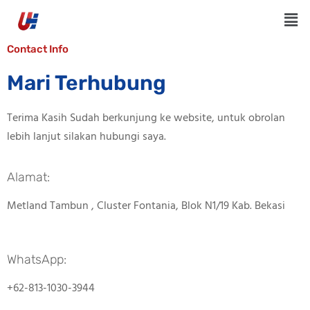
Contact Info
Mari Terhubung
Terima Kasih Sudah berkunjung ke website, untuk obrolan
lebih lanjut silakan hubungi saya.
Alamat:
Metland Tambun , Cluster Fontania, Blok N1/19 Kab. Bekasi
WhatsApp:
+62-813-1030-3944