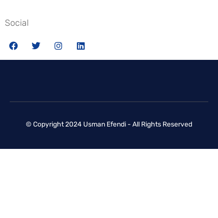
Social
© Copyright 2024 Usman Efendi - All Rights Reserved