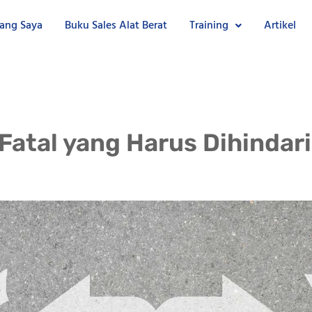
ang Saya
Buku Sales Alat Berat
Training
Artikel
Fatal yang Harus Dihindari