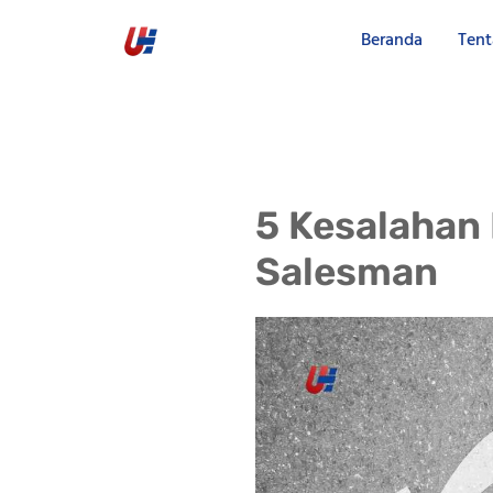
Beranda
Tent
5 Kesalahan 
Salesman