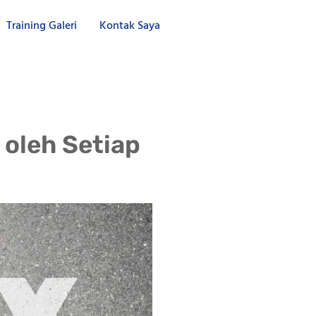
Training Galeri
Kontak Saya
 oleh Setiap