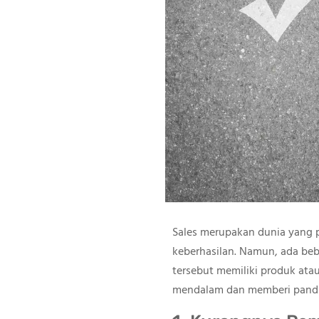
Sales merupakan dunia yang 
keberhasilan. Namun, ada be
tersebut memiliki produk atau
mendalam dan memberi pandua